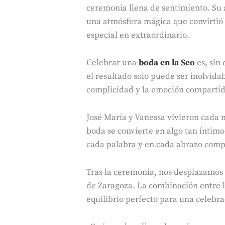
ceremonia llena de sentimiento. Su a
una atmósfera mágica que convirtió 
especial en extraordinario.
Celebrar una
boda en la Seo
es, sin
el resultado solo puede ser inolvida
complicidad y la emoción compartid
José María y Vanessa vivieron cada 
boda se convierte en algo tan íntimo
cada palabra y en cada abrazo comp
Tras la ceremonia, nos desplazamos 
de Zaragoza. La combinación entre la
equilibrio perfecto para una celebra