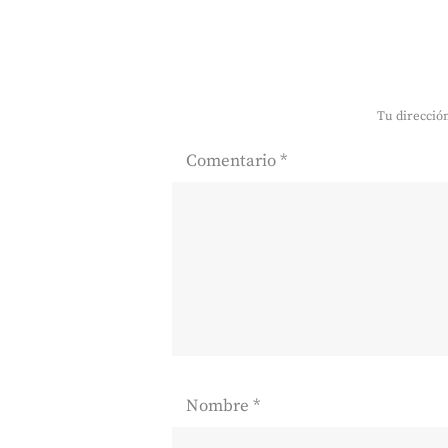
Tu dirección
Comentario
*
Nombre
*