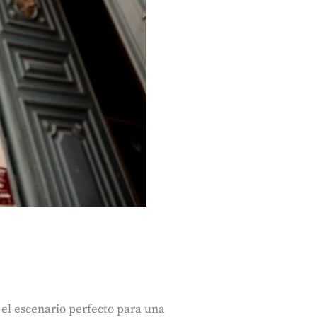
el escenario perfecto para una