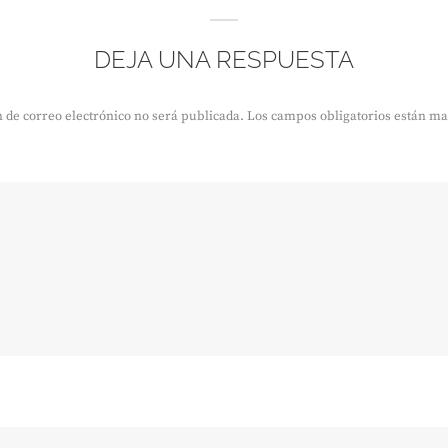
DEJA UNA RESPUESTA
 de correo electrónico no será publicada.
Los campos obligatorios están m