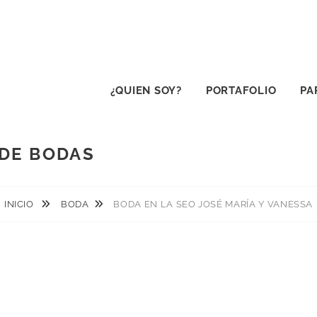
¿QUIEN SOY?
PORTAFOLIO
PA
 DE BODAS
INICIO
BODA
BODA EN LA SEO JOSÉ MARÍA Y VANESSA