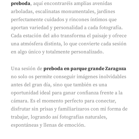
preboda
, aquí encontraréis amplias avenidas
arboladas, escalinatas monumentales, jardines
perfectamente cuidados y rincones íntimos que
aportan variedad y personalidad a cada fotografía.
Cada estación del año transforma el paisaje y ofrece
una atmósfera distinta, lo que convierte cada sesión
en algo único y totalmente personalizado.
Una sesión de
preboda en parque grande Zaragoza
no solo os permite conseguir imágenes inolvidables
antes del gran día, sino que también es una
oportunidad ideal para ganar confianza frente a la
cámara. Es el momento perfecto para conectar,
disfrutar sin prisas y familiarizaros con mi forma de
trabajar, logrando así fotografías naturales,
espontáneas y llenas de emoción.