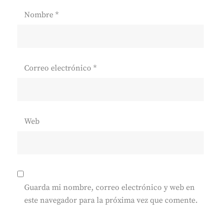
Nombre
*
Correo electrónico
*
Web
Guarda mi nombre, correo electrónico y web en
este navegador para la próxima vez que comente.