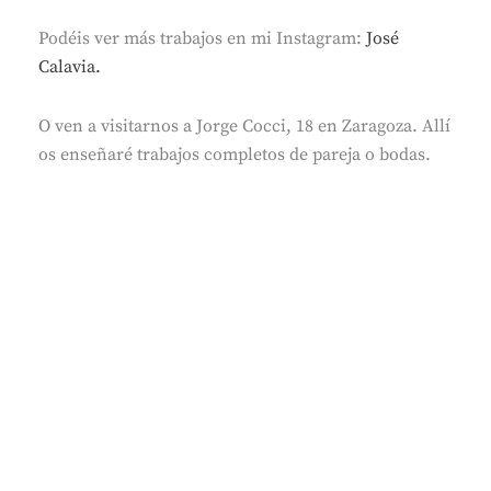
Podéis ver más trabajos en mi Instagram:
José
Calavia.
O ven a visitarnos a Jorge Cocci, 18 en Zaragoza. Allí
os enseñaré trabajos completos de pareja o bodas.