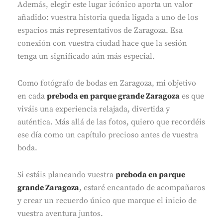
Además, elegir este lugar icónico aporta un valor
añadido: vuestra historia queda ligada a uno de los
espacios más representativos de Zaragoza. Esa
conexión con vuestra ciudad hace que la sesión
tenga un significado aún más especial.
Como fotógrafo de bodas en Zaragoza, mi objetivo
en cada
preboda en parque grande Zaragoza
es que
viváis una experiencia relajada, divertida y
auténtica. Más allá de las fotos, quiero que recordéis
ese día como un capítulo precioso antes de vuestra
boda.
Si estáis planeando vuestra
preboda en parque
grande Zaragoza
, estaré encantado de acompañaros
y crear un recuerdo único que marque el inicio de
vuestra aventura juntos.