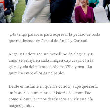
¡¡No tengo palabras para expresar la pedazo de boda
que realizamos en Sansui de Angel y Carlota!!
Ángel y Carlota son un torbellino de alegría, y su
amor se refleja en cada imagen capturada con la
gran ayuda del talentoso Alvaro Villa y mía. ¡La
química entre ellos es palpable!
Desde el instante en que los conocí, supe que sería
un honor documentar su historia de amor. Fue
como si estuviéramos destinados a vivir este día
mágico juntos.