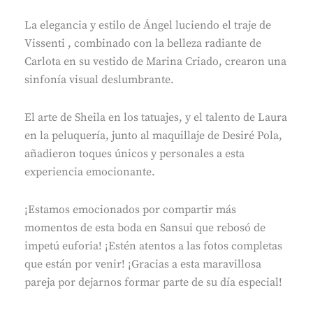
La elegancia y estilo de Ángel luciendo el traje de
Vissenti , combinado con la belleza radiante de
Carlota en su vestido de Marina Criado, crearon una
sinfonía visual deslumbrante.
El arte de Sheila en los tatuajes, y el talento de Laura
en la peluquería, junto al maquillaje de Desiré Pola,
añadieron toques únicos y personales a esta
experiencia emocionante.
¡Estamos emocionados por compartir más
momentos de esta boda en Sansui que rebosó de
impetú euforia! ¡Estén atentos a las fotos completas
que están por venir! ¡Gracias a esta maravillosa
pareja por dejarnos formar parte de su día especial!