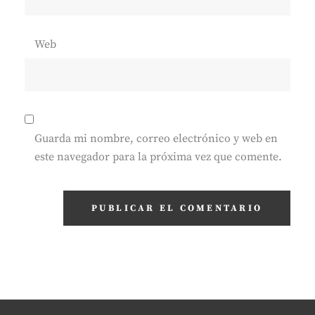
Web
Guarda mi nombre, correo electrónico y web en
este navegador para la próxima vez que comente.