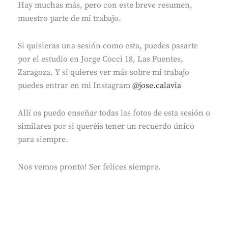
Hay muchas más, pero con este breve resumen,
muestro parte de mi trabajo.
Si quisieras una sesión como esta, puedes pasarte
por el estudio en Jorge Cocci 18, Las Fuentes,
Zaragoza. Y si quieres ver más sobre mi trabajo
puedes entrar en mi Instagram
@jose.calavia
Allí os puedo enseñar todas las fotos de esta sesión o
similares por si queréis tener un recuerdo único
para siempre.
Nos vemos pronto! Ser felices siempre.