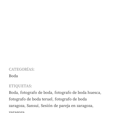
CATEGORÍAS:
Boda
ETIQUETAS:
Boda
,
fotografo de boda
,
fotografo de boda huesca
,
fotografo de boda teruel
,
fotografo de boda
zaragoza
,
Sansui
,
Sesión de pareja en zaragoza
,
zaragoza